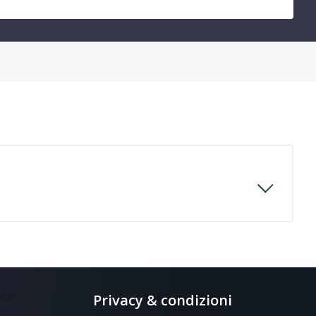
Privacy & condizioni