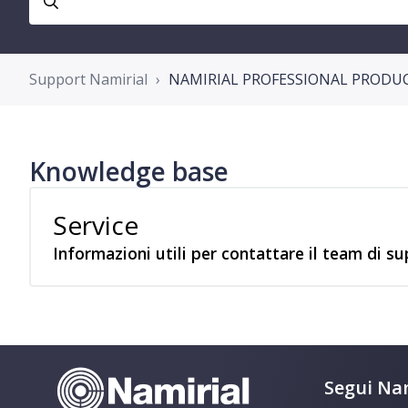
Support Namirial
NAMIRIAL PROFESSIONAL PRODUC
Knowledge base
Service
Informazioni utili per contattare il team di s
Segui Nam