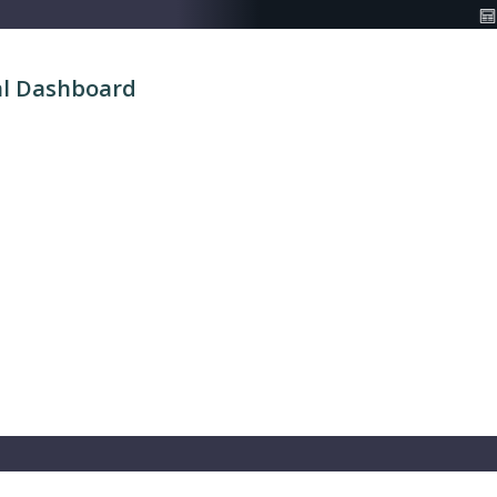
al Dashboard