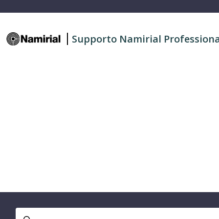
Supporto Namirial Profession